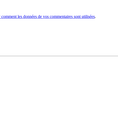
r comment les données de vos commentaires sont utilisées
.