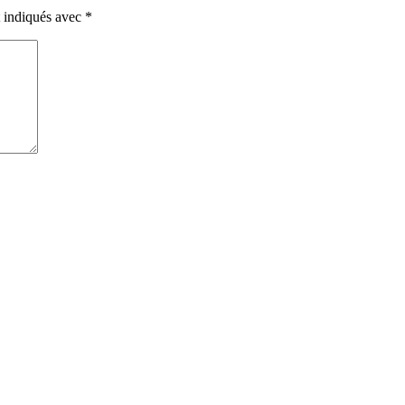
t indiqués avec
*