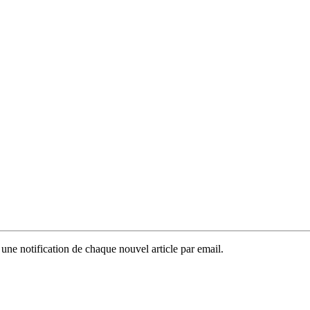
 une notification de chaque nouvel article par email.