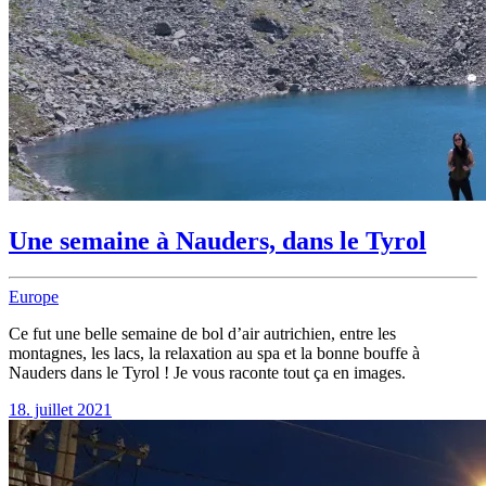
Une semaine à Nauders, dans le Tyrol
Europe
Ce fut une belle semaine de bol d’air autrichien, entre les
montagnes, les lacs, la relaxation au spa et la bonne bouffe à
Nauders dans le Tyrol ! Je vous raconte tout ça en images.
18. juillet 2021