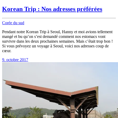
Korean Trip : Nos adresses préférées
Corée du sud
Pendant notre Korean Trip à Seoul, Hanny et moi avions tellement
mangé et bu qu’on s’est demandé comment nos estomacs vont
survivre dans les deux prochaines semaines. Mais c’était trop bon !
Si vous prévoyez un voyage à Seoul, voici nos adresses coup de
cœur.
9. octobre 2017