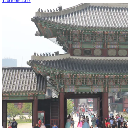
1. octobre 2017