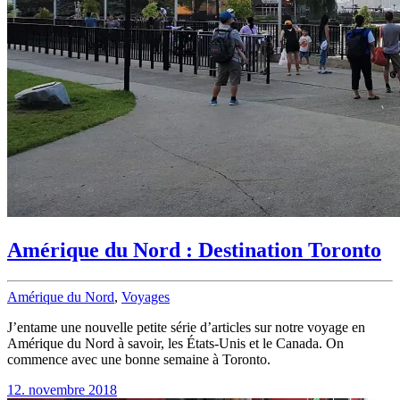
Amérique du Nord : Destination Toronto
Amérique du Nord
,
Voyages
J’entame une nouvelle petite série d’articles sur notre voyage en
Amérique du Nord à savoir, les États-Unis et le Canada. On
commence avec une bonne semaine à Toronto.
12. novembre 2018