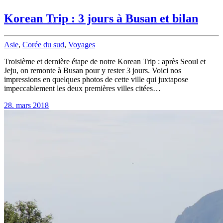
Korean Trip : 3 jours à Busan et bilan
Asie
,
Corée du sud
,
Voyages
Troisième et dernière étape de notre Korean Trip : après Seoul et
Jeju, on remonte à Busan pour y rester 3 jours. Voici nos
impressions en quelques photos de cette ville qui juxtapose
impeccablement les deux premières villes citées…
28. mars 2018