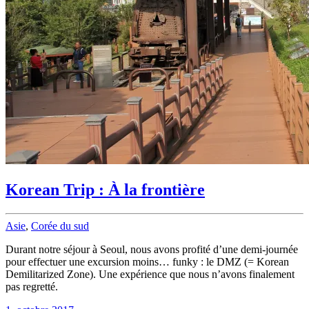
Korean Trip : À la frontière
Asie
,
Corée du sud
Durant notre séjour à Seoul, nous avons profité d’une demi-journée
pour effectuer une excursion moins… funky : le DMZ (= Korean
Demilitarized Zone). Une expérience que nous n’avons finalement
pas regretté.