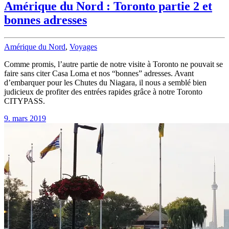
Amérique du Nord : Toronto partie 2 et
bonnes adresses
Amérique du Nord
,
Voyages
Comme promis, l’autre partie de notre visite à Toronto ne pouvait se
faire sans citer Casa Loma et nos “bonnes” adresses. Avant
d’embarquer pour les Chutes du Niagara, il nous a semblé bien
judicieux de profiter des entrées rapides grâce à notre Toronto
CITYPASS.
9. mars 2019