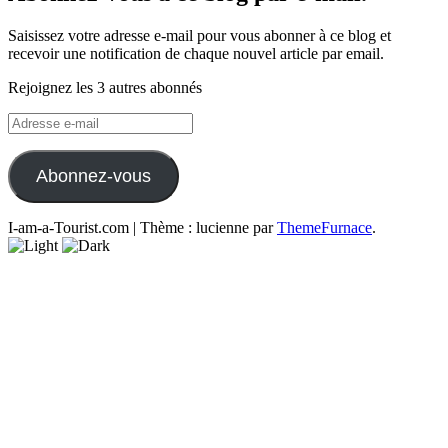
Saisissez votre adresse e-mail pour vous abonner à ce blog et
recevoir une notification de chaque nouvel article par email.
Rejoignez les 3 autres abonnés
Adresse
e-
mail
Abonnez-vous
I-am-a-Tourist.com
|
Thème : lucienne par
ThemeFurnace
.