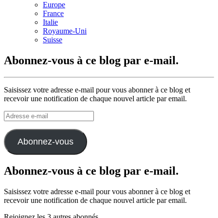
Europe
France
Italie
Royaume-Uni
Suisse
Abonnez-vous à ce blog par e-mail.
Saisissez votre adresse e-mail pour vous abonner à ce blog et
recevoir une notification de chaque nouvel article par email.
Adresse
e-
mail
Abonnez-vous
Abonnez-vous à ce blog par e-mail.
Saisissez votre adresse e-mail pour vous abonner à ce blog et
recevoir une notification de chaque nouvel article par email.
Rejoignez les 3 autres abonnés