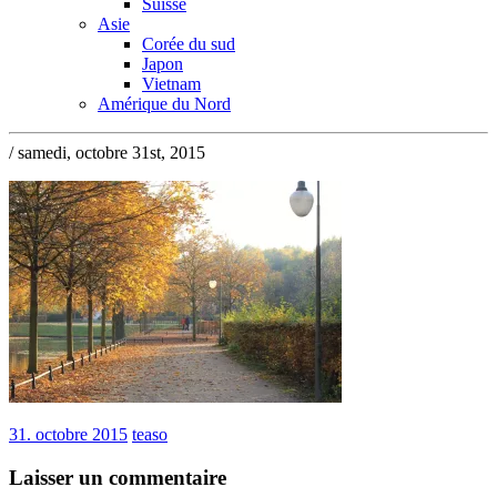
Suisse
Asie
Corée du sud
Japon
Vietnam
Amérique du Nord
/ samedi, octobre 31st, 2015
31. octobre 2015
teaso
Laisser un commentaire