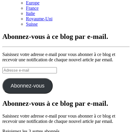
Europe
France
Italie
Royaume-Uni
Suisse
Abonnez-vous à ce blog par e-mail.
Saisissez votre adresse e-mail pour vous abonner à ce blog et
recevoir une notification de chaque nouvel article par email.
Adresse
e-
mail
Abonnez-vous
Abonnez-vous à ce blog par e-mail.
Saisissez votre adresse e-mail pour vous abonner à ce blog et
recevoir une notification de chaque nouvel article par email.
Rejoignez les 3 autres abonnés