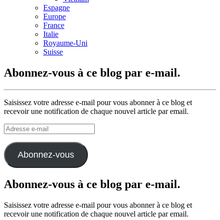
Espagne
Europe
France
Italie
Royaume-Uni
Suisse
Abonnez-vous à ce blog par e-mail.
Saisissez votre adresse e-mail pour vous abonner à ce blog et
recevoir une notification de chaque nouvel article par email.
Adresse
e-
mail
Abonnez-vous
Abonnez-vous à ce blog par e-mail.
Saisissez votre adresse e-mail pour vous abonner à ce blog et
recevoir une notification de chaque nouvel article par email.