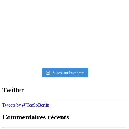
Suivre sur Instagram
Twitter
Tweets by @TeaSoBerlin
Commentaires récents