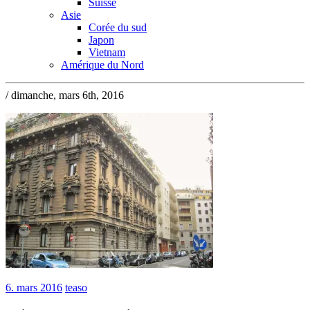
Suisse
Asie
Corée du sud
Japon
Vietnam
Amérique du Nord
/ dimanche, mars 6th, 2016
6. mars 2016
teaso