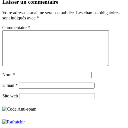
Laisser un commentaire
Votre adresse e-mail ne sera pas publiée.
Les champs obligatoires
sont indiqués avec
*
Commentaire
*
Nom
*
E-mail
*
Site web