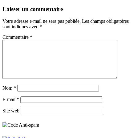
Laisser un commentaire
Votre adresse e-mail ne sera pas publiée.
Les champs obligatoires
sont indiqués avec
*
Commentaire
*
Nom
*
E-mail
*
Site web