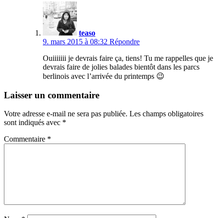
teaso
9. mars 2015 à 08:32
Répondre
Ouiiiiiii je devrais faire ça, tiens! Tu me rappelles que je
devrais faire de jolies balades bientôt dans les parcs
berlinois avec l’arrivée du printemps 😉
Laisser un commentaire
Votre adresse e-mail ne sera pas publiée.
Les champs obligatoires
sont indiqués avec
*
Commentaire
*