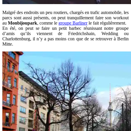
Malgré des endroits un peu routiers, chargés en trafic automobile, les
parcs sont aussi présents, on peut tranquillement faire son workout
au
Monbijoupark
, comme le
groupe Barliner
le fait régulièrement.
En été, on peut se faire un petit barbec réunissant notre groupe
d’amis qu’ils viennent de Friedrichshain, Wedding ou
Charlottenburg, il n’y a pas moins con que de se retrouver à Berlin
Mitte.