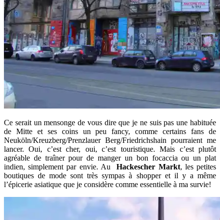
Ce serait un mensonge de vous dire que je ne suis pas une habituée
de Mitte et ses coins un peu fancy, comme certains fans de
Neuköln/Kreuzberg/Prenzlauer Berg/Friedrichshain pourraient me
lancer. Oui, c’est cher, oui, c’est touristique. Mais c’est plutôt
agréable de traîner pour de manger un bon focaccia ou un plat
indien, simplement par envie. Au
Hackescher Markt
, les petites
boutiques de mode sont très sympas à shopper et il y a même
l’épicerie asiatique que je considère comme essentielle à ma survie!