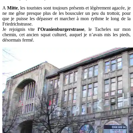
A
Mitte
, les touristes sont toujours présents et légèrement agacée, je
ne me gêne presque plus de les bousculer un peu du trottoir, pour
que je puisse les dépasser et marcher à mon rythme le long de la
Friedrichstrasse.
Je rejoignis vite
l’Oranienburgerstrasse
, le Tacheles sur mon
chemin, cet ancien squat culturel, auquel je n’avais mis les pieds,
désormais fermé.