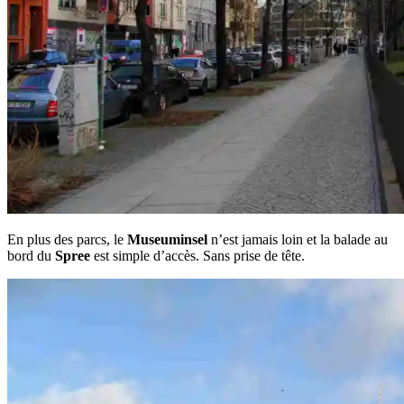
En plus des parcs, le
Museuminsel
n’est jamais loin et la balade au
bord du
Spree
est simple d’accès. Sans prise de tête.