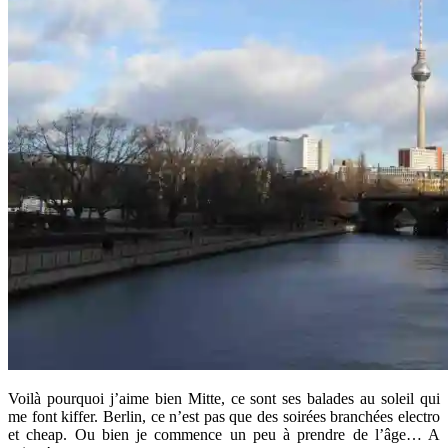
Voilà pourquoi j’aime bien Mitte, ce sont ses balades au soleil qui
me font kiffer. Berlin, ce n’est pas que des soirées branchées electro
et cheap. Ou bien je commence un peu à prendre de l’âge… A