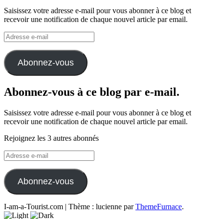
Saisissez votre adresse e-mail pour vous abonner à ce blog et
recevoir une notification de chaque nouvel article par email.
Adresse
e-
mail
Abonnez-vous
Abonnez-vous à ce blog par e-mail.
Saisissez votre adresse e-mail pour vous abonner à ce blog et
recevoir une notification de chaque nouvel article par email.
Rejoignez les 3 autres abonnés
Adresse
e-
mail
Abonnez-vous
I-am-a-Tourist.com
|
Thème : lucienne par
ThemeFurnace
.