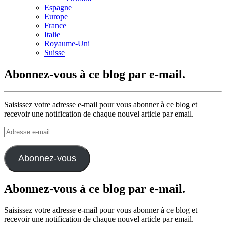
Espagne
Europe
France
Italie
Royaume-Uni
Suisse
Abonnez-vous à ce blog par e-mail.
Saisissez votre adresse e-mail pour vous abonner à ce blog et
recevoir une notification de chaque nouvel article par email.
Adresse
e-
mail
Abonnez-vous
Abonnez-vous à ce blog par e-mail.
Saisissez votre adresse e-mail pour vous abonner à ce blog et
recevoir une notification de chaque nouvel article par email.