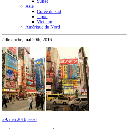
Suisse
Asie
Corée du sud
Japon
Vietnam
Amérique du Nord
/ dimanche, mai 29th, 2016
29. mai 2016
teaso