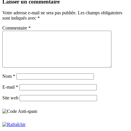
Laisser un commentaire
Votre adresse e-mail ne sera pas publiée.
Les champs obligatoires
sont indiqués avec
*
Commentaire
*
Nom
*
E-mail
*
Site web