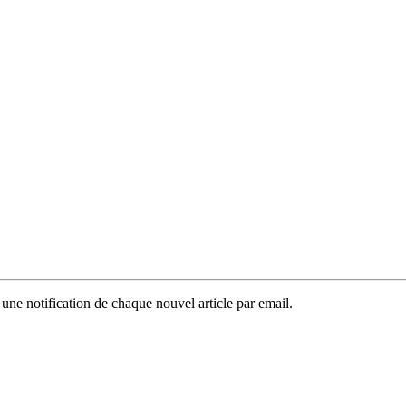
 une notification de chaque nouvel article par email.