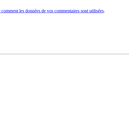
r comment les données de vos commentaires sont utilisées
.