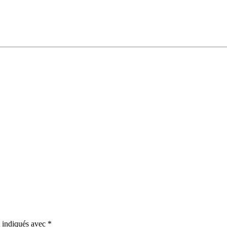
t indiqués avec
*