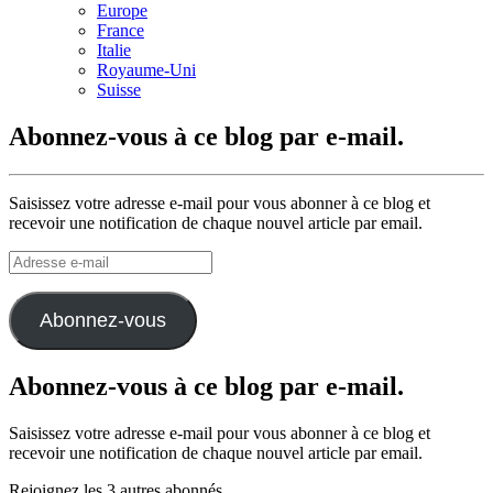
Europe
France
Italie
Royaume-Uni
Suisse
Abonnez-vous à ce blog par e-mail.
Saisissez votre adresse e-mail pour vous abonner à ce blog et
recevoir une notification de chaque nouvel article par email.
Adresse
e-
mail
Abonnez-vous
Abonnez-vous à ce blog par e-mail.
Saisissez votre adresse e-mail pour vous abonner à ce blog et
recevoir une notification de chaque nouvel article par email.
Rejoignez les 3 autres abonnés