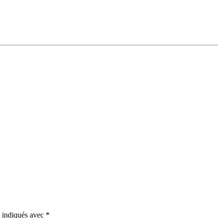
t indiqués avec
*