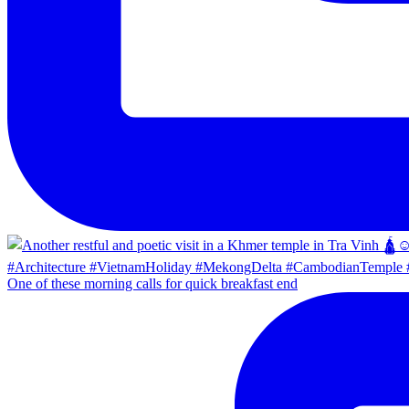
One of these morning calls for quick breakfast end