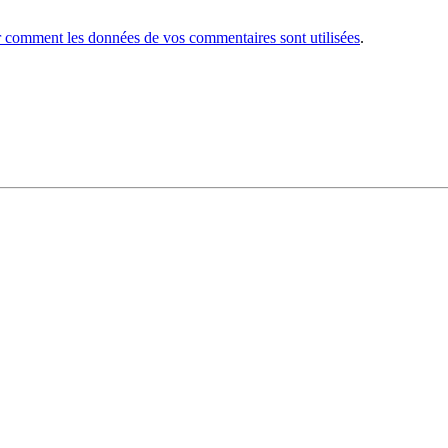
r comment les données de vos commentaires sont utilisées
.