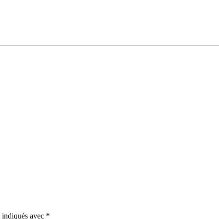
t indiqués avec
*