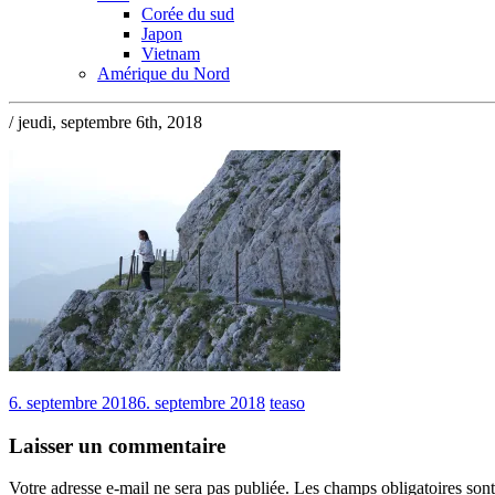
Corée du sud
Japon
Vietnam
Amérique du Nord
/ jeudi, septembre 6th, 2018
6. septembre 2018
6. septembre 2018
teaso
Laisser un commentaire
Votre adresse e-mail ne sera pas publiée.
Les champs obligatoires son