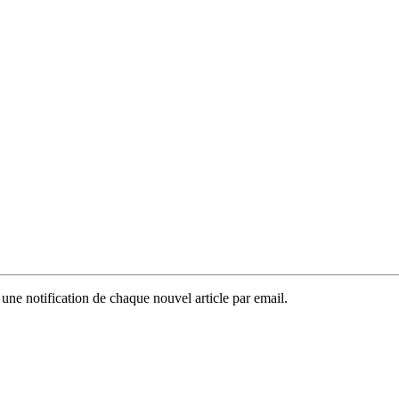
 une notification de chaque nouvel article par email.