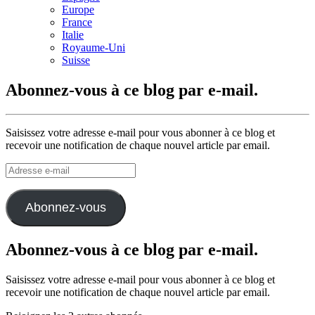
Europe
France
Italie
Royaume-Uni
Suisse
Abonnez-vous à ce blog par e-mail.
Saisissez votre adresse e-mail pour vous abonner à ce blog et
recevoir une notification de chaque nouvel article par email.
Adresse
e-
mail
Abonnez-vous
Abonnez-vous à ce blog par e-mail.
Saisissez votre adresse e-mail pour vous abonner à ce blog et
recevoir une notification de chaque nouvel article par email.