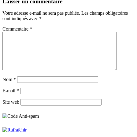
Laisser un commentaire
Votre adresse e-mail ne sera pas publiée.
Les champs obligatoires
sont indiqués avec
*
Commentaire
*
Nom
*
E-mail
*
Site web