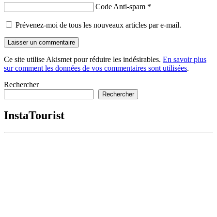
Code Anti-spam
*
Prévenez-moi de tous les nouveaux articles par e-mail.
Ce site utilise Akismet pour réduire les indésirables.
En savoir plus
sur comment les données de vos commentaires sont utilisées
.
Rechercher
Rechercher
InstaTourist