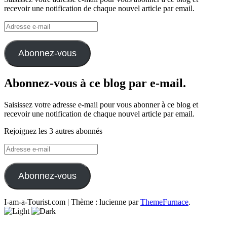
recevoir une notification de chaque nouvel article par email.
Adresse
e-
mail
Abonnez-vous
Abonnez-vous à ce blog par e-mail.
Saisissez votre adresse e-mail pour vous abonner à ce blog et
recevoir une notification de chaque nouvel article par email.
Rejoignez les 3 autres abonnés
Adresse
e-
mail
Abonnez-vous
I-am-a-Tourist.com
|
Thème : lucienne par
ThemeFurnace
.