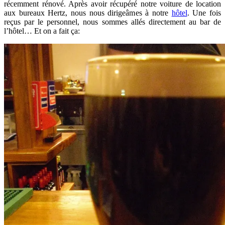
récemment rénové. Après avoir récupéré notre voiture de location
aux bureaux Hertz, nous nous dirigeâmes à notre
hôtel
. Une fois
reçus par le personnel, nous sommes allés directement au bar de
l’hôtel… Et on a fait ça: