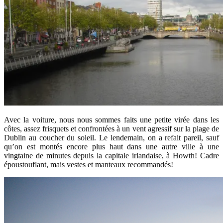
Avec la voiture, nous nous sommes faits une petite virée dans les
côtes, assez frisquets et confrontées à un vent agressif sur la plage de
Dublin au coucher du soleil. Le lendemain, on a refait pareil, sauf
qu’on est montés encore plus haut dans une autre ville à une
vingtaine de minutes depuis la capitale irlandaise, à Howth! Cadre
époustouflant, mais vestes et manteaux recommandés!