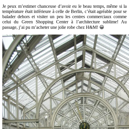
Je peux m’estimer chanceuse d’avoir eu le beau temps, même si la
température était inférieure à celle de Berlin, c’était agréable pour se
balader dehors et visiter un peu les centres commerciaux comme
celui du Green Shopping Center à l’architecture sublime! Au
passage, j’ai pu m’acheter une jolie robe chez H&M! 😀