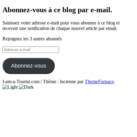
Abonnez-vous à ce blog par e-mail.
Saisissez votre adresse e-mail pour vous abonner à ce blog et
recevoir une notification de chaque nouvel article par email.
Rejoignez les 3 autres abonnés
Adresse
e-
mail
Abonnez-vous
I-am-a-Tourist.com
|
Thème : lucienne par
ThemeFurnace
.