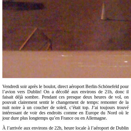
Vendredi soir après le boulot, direct aéroport Berlin-Schönefeld pour
l’avion vers Dublin! On a décollé aux environs de 21h, donc il
faisait déjà sombre. Pendant ces presque deux heures de vol, on
pouvait clairement sentir le changement de temps: remonter de la
nuit noire à un coucher de soleil, c’était top. J’ai toujours trouvé
intéressant de voir des endroits comme en Europe du Nord où le
jour dure plus longtemps qu’en France ou en Allemagne.
À l’arrivée aux environs de 22h, heure locale à l’aéroport de Dublin