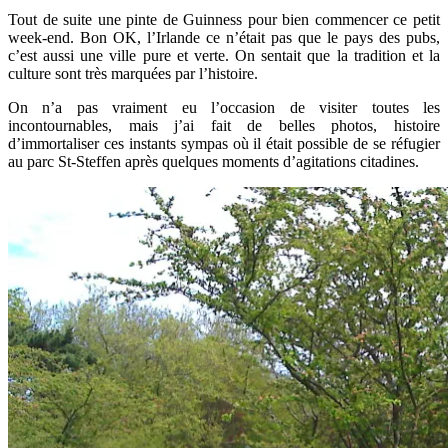
Tout de suite une pinte de Guinness pour bien commencer ce petit
week-end. Bon OK, l’Irlande ce n’était pas que le pays des pubs,
c’est aussi une ville pure et verte. On sentait que la tradition et la
culture sont très marquées par l’histoire.
On n’a pas vraiment eu l’occasion de visiter toutes les
incontournables, mais j’ai fait de belles photos, histoire
d’immortaliser ces instants sympas où il était possible de se réfugier
au parc St-Steffen après quelques moments d’agitations citadines.