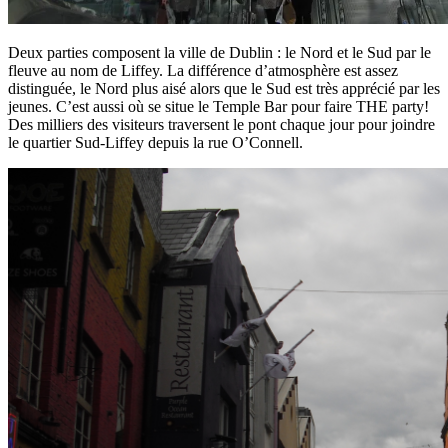
Deux parties composent la ville de Dublin : le Nord et le Sud par le
fleuve au nom de Liffey. La différence d’atmosphère est assez
distinguée, le Nord plus aisé alors que le Sud est très apprécié par les
jeunes. C’est aussi où se situe le Temple Bar pour faire THE party!
Des milliers des visiteurs traversent le pont chaque jour pour joindre
le quartier Sud-Liffey depuis la rue O’Connell.