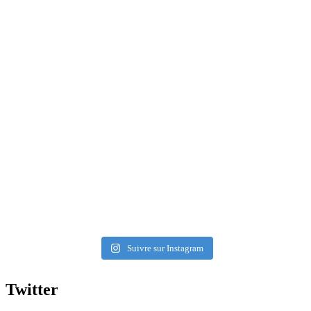
Suivre sur Instagram
Twitter