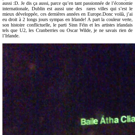
aussi :D. Je dis ça aussi, parce qu’en tant passionnée de l’économie
internationale, Dublin est aussi une des rares villes qui s’est le
mieux développée, ces dernières années en Europe.Donc voilà, j’ai
eu droit à 2 longs jours sympas en Irlande! A part la couleur verte,
son histoire conflictuelle, le parti Sinn Féin et les artistes irlandais
tels que U2, les Cranberries ou Oscar Wilde, je ne savais rien de
l’Irlande.