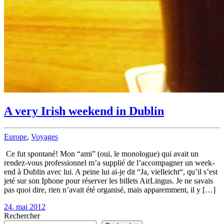
A very Irish weekend in Dublin
Europe
,
Voyages
Ce fut spontané! Mon “ami” (oui, le monologue) qui avait un
rendez-vous professionnel m’a supplié de l’accompagner un week-
end à Dublin avec lui. A peine lui ai-je dit “Ja, vielleicht“, qu’il s’est
jeté sur son Iphone pour réserver les billets AirLingus. Je ne savais
pas quoi dire, rien n’avait été organisé, mais apparemment, il y […]
24. mai 2012
Rechercher