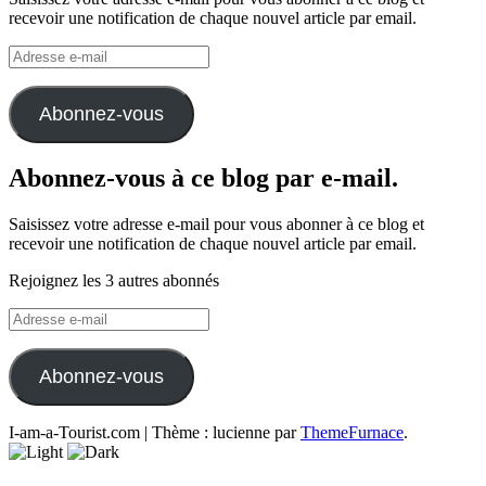
recevoir une notification de chaque nouvel article par email.
Adresse
e-
mail
Abonnez-vous
Abonnez-vous à ce blog par e-mail.
Saisissez votre adresse e-mail pour vous abonner à ce blog et
recevoir une notification de chaque nouvel article par email.
Rejoignez les 3 autres abonnés
Adresse
e-
mail
Abonnez-vous
I-am-a-Tourist.com
|
Thème : lucienne par
ThemeFurnace
.