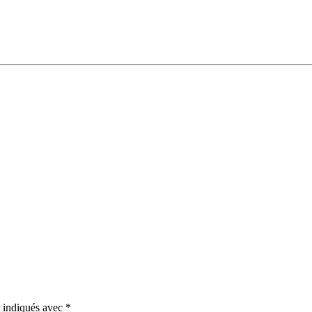
t indiqués avec
*