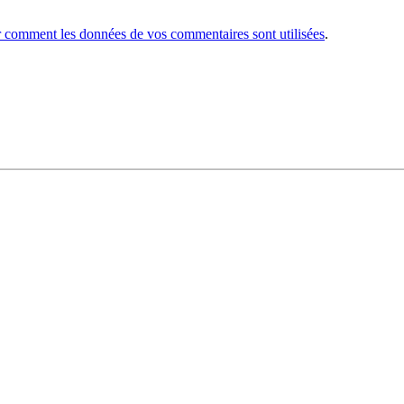
r comment les données de vos commentaires sont utilisées
.