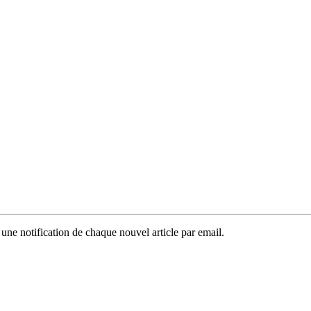
 une notification de chaque nouvel article par email.