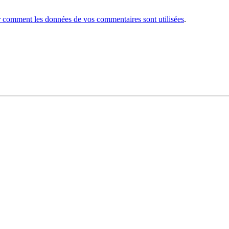
r comment les données de vos commentaires sont utilisées
.