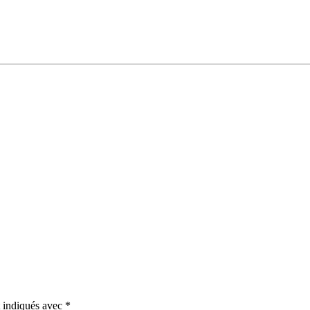
t indiqués avec
*