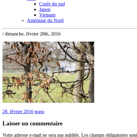
Corée du sud
Japon
Vietnam
Amérique du Nord
/ dimanche, février 28th, 2016
28. février 2016
teaso
Laisser un commentaire
Votre adresse e-mail ne sera pas publiée.
Les champs obligatoires son