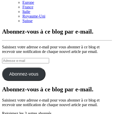
Europe
France
Italie
Royaume-Uni
Suisse
Abonnez-vous à ce blog par e-mail.
Saisissez votre adresse e-mail pour vous abonner à ce blog et
recevoir une notification de chaque nouvel article par email.
Adresse
e-
mail
Abonnez-vous
Abonnez-vous à ce blog par e-mail.
Saisissez votre adresse e-mail pour vous abonner à ce blog et
recevoir une notification de chaque nouvel article par email.
Rejoignez les 3 autres abonnés