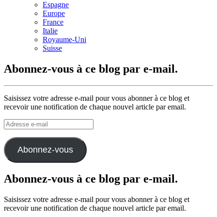
Espagne
Europe
France
Italie
Royaume-Uni
Suisse
Abonnez-vous à ce blog par e-mail.
Saisissez votre adresse e-mail pour vous abonner à ce blog et
recevoir une notification de chaque nouvel article par email.
Adresse
e-
mail
Abonnez-vous
Abonnez-vous à ce blog par e-mail.
Saisissez votre adresse e-mail pour vous abonner à ce blog et
recevoir une notification de chaque nouvel article par email.