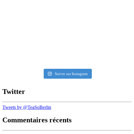
Suivre sur Instagram
Twitter
Tweets by @TeaSoBerlin
Commentaires récents