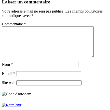
Laisser un commentaire
Votre adresse e-mail ne sera pas publiée.
Les champs obligatoires
sont indiqués avec
*
Commentaire
*
Nom
*
E-mail
*
Site web