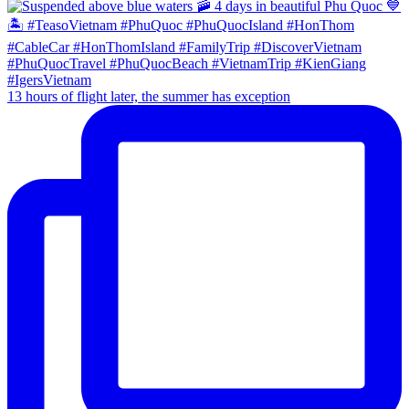
13 hours of flight later, the summer has exception