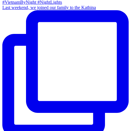
Last weekend, we joined our family to the Kathina