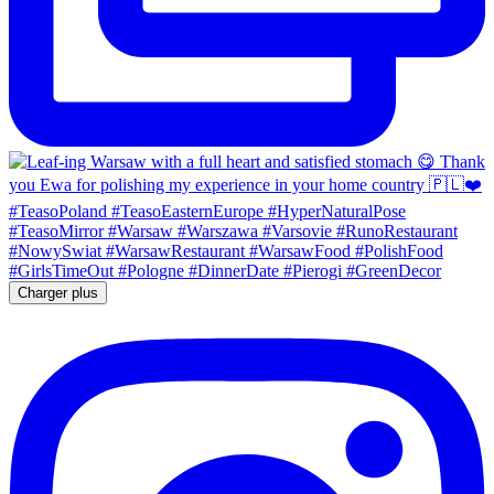
Charger plus