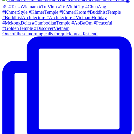
One of these morning calls for quick breakfast end