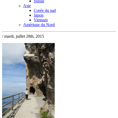
Suisse
Asie
Corée du sud
Japon
Vietnam
Amérique du Nord
/ mardi, juillet 28th, 2015