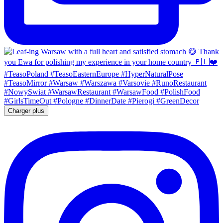
Charger plus