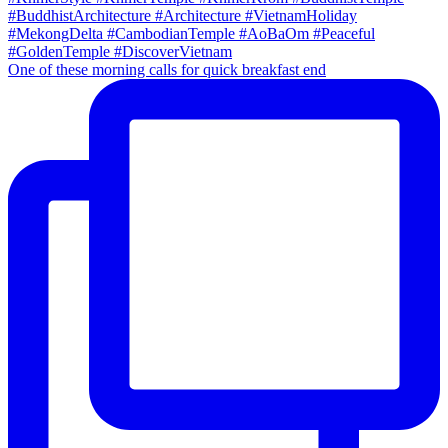
One of these morning calls for quick breakfast end