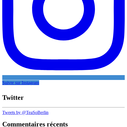
Suivre sur Instagram
Twitter
Tweets by @TeaSoBerlin
Commentaires récents