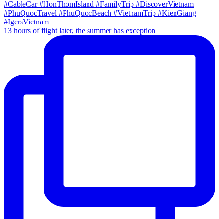
13 hours of flight later, the summer has exception