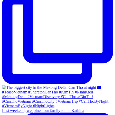
Last weekend, we joined our family to the Kathina