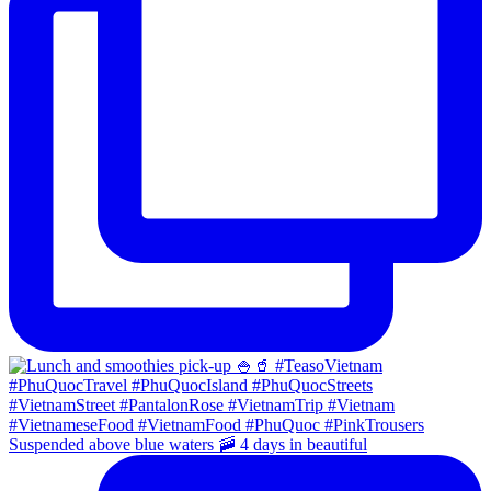
Suspended above blue waters 🚠 4 days in beautiful