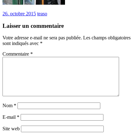
26. octobre 2015
teaso
Laisser un commentaire
Votre adresse e-mail ne sera pas publiée.
Les champs obligatoires
sont indiqués avec
*
Commentaire
*
Nom
*
E-mail
*
Site web