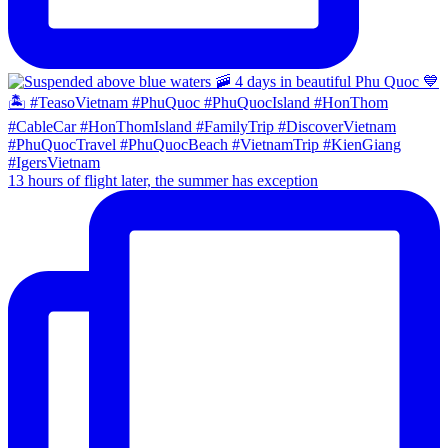
13 hours of flight later, the summer has exception