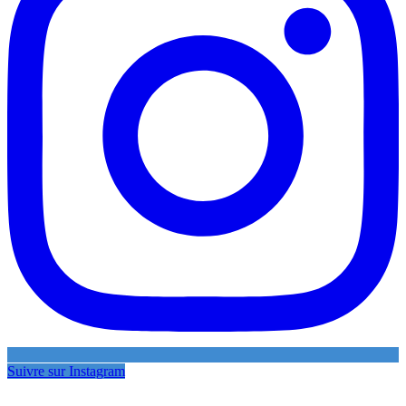
Suivre sur Instagram