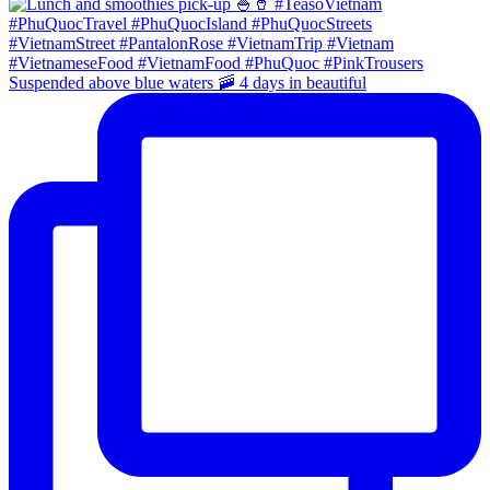
Suspended above blue waters 🚠 4 days in beautiful