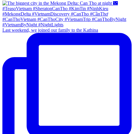
Last weekend, we joined our family to the Kathina