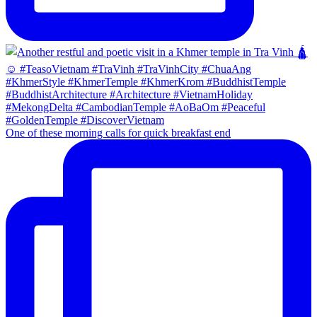
One of these morning calls for quick breakfast end