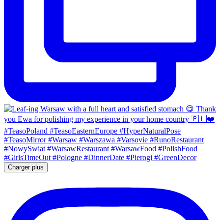
Charger plus