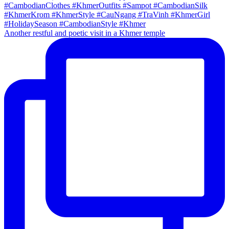
Another restful and poetic visit in a Khmer temple