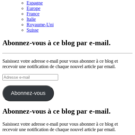
Espagne
Europe
France
Italie
Royaume-Uni
Suisse
Abonnez-vous à ce blog par e-mail.
Saisissez votre adresse e-mail pour vous abonner à ce blog et
recevoir une notification de chaque nouvel article par email.
Adresse
e-
mail
Abonnez-vous
Abonnez-vous à ce blog par e-mail.
Saisissez votre adresse e-mail pour vous abonner à ce blog et
recevoir une notification de chaque nouvel article par email.