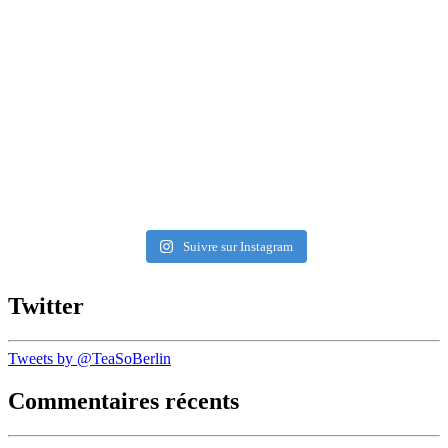
Suivre sur Instagram
Twitter
Tweets by @TeaSoBerlin
Commentaires récents