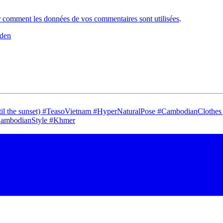
r comment les données de vos commentaires sont utilisées
.
mden