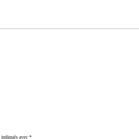
t indiqués avec
*