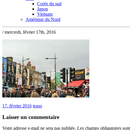
Corée du sud
Japon
Vietnam
Amérique du Nord
/ mercredi, février 17th, 2016
17. février 2016
teaso
Laisser un commentaire
Votre adresse e-mail ne sera pas publiée.
Les champs obligatoires son