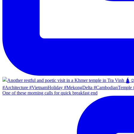
One of these morning calls for quick breakfast end