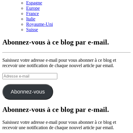
Espagne
Europe
France
Italie
Royaume-Uni
Suisse
Abonnez-vous à ce blog par e-mail.
Saisissez votre adresse e-mail pour vous abonner à ce blog et
recevoir une notification de chaque nouvel article par email.
Adresse
e-
mail
Abonnez-vous
Abonnez-vous à ce blog par e-mail.
Saisissez votre adresse e-mail pour vous abonner à ce blog et
recevoir une notification de chaque nouvel article par email.