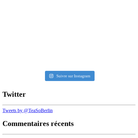
Suivre sur Instagram
Twitter
Tweets by @TeaSoBerlin
Commentaires récents