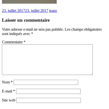
23. juillet 2017
23. juillet 2017
teaso
Laisser un commentaire
Votre adresse e-mail ne sera pas publiée.
Les champs obligatoires
sont indiqués avec
*
Commentaire
*
Nom
*
E-mail
*
Site web