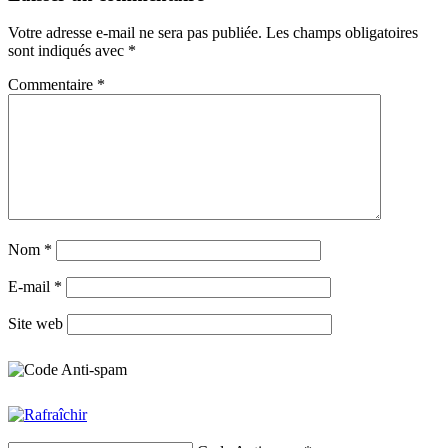
Votre adresse e-mail ne sera pas publiée.
Les champs obligatoires
sont indiqués avec
*
Commentaire
*
Nom
*
E-mail
*
Site web