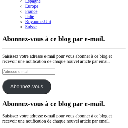
Espagne
Europe
France
Italie
Royaume-Uni
Suisse
Abonnez-vous à ce blog par e-mail.
Saisissez votre adresse e-mail pour vous abonner à ce blog et
recevoir une notification de chaque nouvel article par email.
Adresse
e-
mail
Abonnez-vous
Abonnez-vous à ce blog par e-mail.
Saisissez votre adresse e-mail pour vous abonner à ce blog et
recevoir une notification de chaque nouvel article par email.