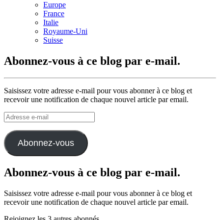
Europe
France
Italie
Royaume-Uni
Suisse
Abonnez-vous à ce blog par e-mail.
Saisissez votre adresse e-mail pour vous abonner à ce blog et
recevoir une notification de chaque nouvel article par email.
Adresse
e-
mail
Abonnez-vous
Abonnez-vous à ce blog par e-mail.
Saisissez votre adresse e-mail pour vous abonner à ce blog et
recevoir une notification de chaque nouvel article par email.
Rejoignez les 3 autres abonnés