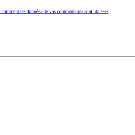
r comment les données de vos commentaires sont utilisées
.