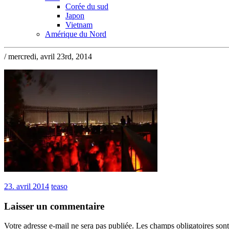
Corée du sud
Japon
Vietnam
Amérique du Nord
/ mercredi, avril 23rd, 2014
23. avril 2014
teaso
Laisser un commentaire
Votre adresse e-mail ne sera pas publiée.
Les champs obligatoires son