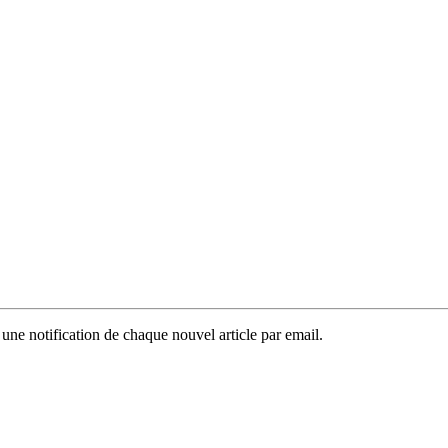
 une notification de chaque nouvel article par email.