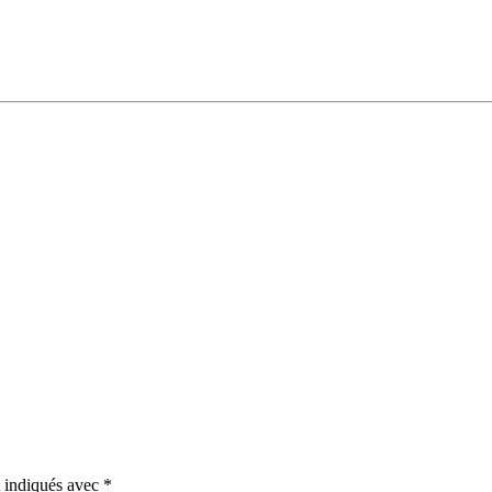
t indiqués avec
*