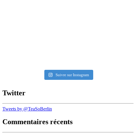
Suivre sur Instagram
Twitter
Tweets by @TeaSoBerlin
Commentaires récents