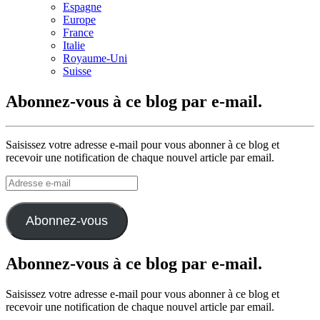
Espagne
Europe
France
Italie
Royaume-Uni
Suisse
Abonnez-vous à ce blog par e-mail.
Saisissez votre adresse e-mail pour vous abonner à ce blog et
recevoir une notification de chaque nouvel article par email.
Adresse
e-
mail
Abonnez-vous
Abonnez-vous à ce blog par e-mail.
Saisissez votre adresse e-mail pour vous abonner à ce blog et
recevoir une notification de chaque nouvel article par email.