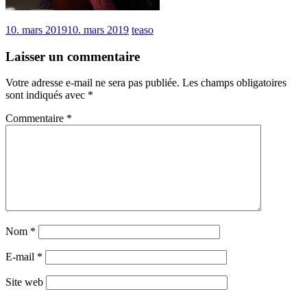
10. mars 2019
10. mars 2019
teaso
Laisser un commentaire
Votre adresse e-mail ne sera pas publiée.
Les champs obligatoires
sont indiqués avec
*
Commentaire
*
Nom
*
E-mail
*
Site web