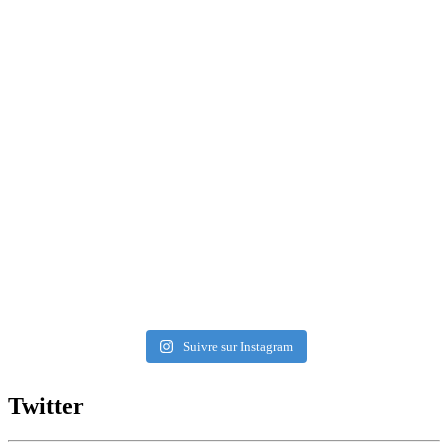
Suivre sur Instagram
Twitter