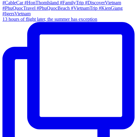
13 hours of flight later, the summer has exception