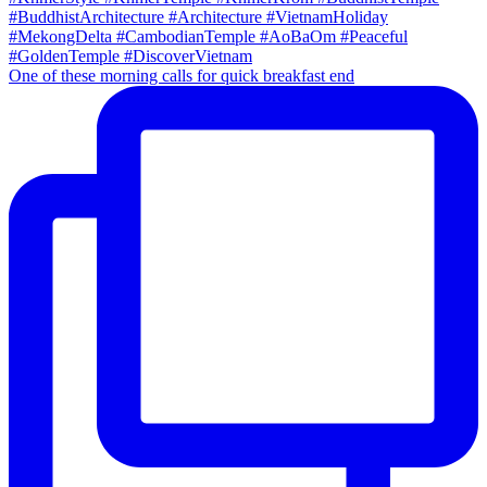
One of these morning calls for quick breakfast end