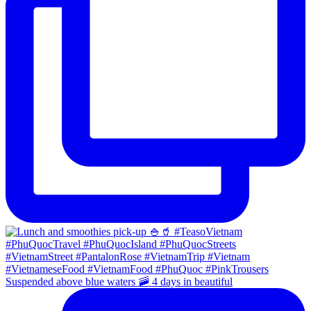
Suspended above blue waters 🚠 4 days in beautiful