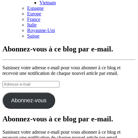
Vietnam
Espagne
Europe
France
Italie
Royaume-Uni
Suisse
Abonnez-vous à ce blog par e-mail.
Saisissez votre adresse e-mail pour vous abonner à ce blog et
recevoir une notification de chaque nouvel article par email.
Adresse
e-
mail
Abonnez-vous
Abonnez-vous à ce blog par e-mail.
Saisissez votre adresse e-mail pour vous abonner à ce blog et
recevoir une notification de chaque nouvel article par email.