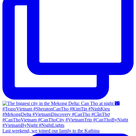
Last weekend, we joined our family to the Kathina