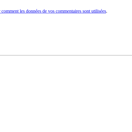
r comment les données de vos commentaires sont utilisées
.