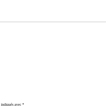
t indiqués avec
*