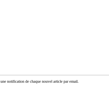
 une notification de chaque nouvel article par email.