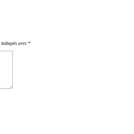
t indiqués avec
*