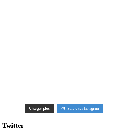
Charger plus
Suivre sur Instagram
Twitter