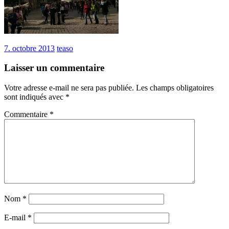
7. octobre 2013
teaso
Laisser un commentaire
Votre adresse e-mail ne sera pas publiée.
Les champs obligatoires
sont indiqués avec
*
Commentaire
*
Nom
*
E-mail
*