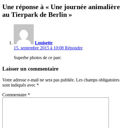
Une réponse à « Une journée animalière
au Tierpark de Berlin »
Louisette
15. septembre 2015 à 10:08
Répondre
Superbe photos de ce parc
Laisser un commentaire
Votre adresse e-mail ne sera pas publiée.
Les champs obligatoires
sont indiqués avec
*
Commentaire
*