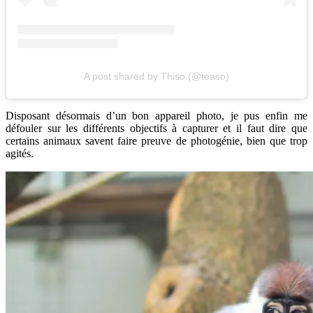
A post shared by Thiso (@teaso)
Disposant désormais d’un bon appareil photo, je pus enfin me
défouler sur les différents objectifs à capturer et il faut dire que
certains animaux savent faire preuve de photogénie, bien que trop
agités.