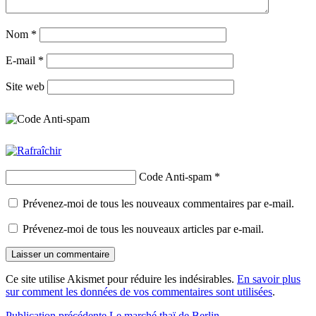
Nom
*
E-mail
*
Site web
Code Anti-spam
*
Prévenez-moi de tous les nouveaux commentaires par e-mail.
Prévenez-moi de tous les nouveaux articles par e-mail.
Ce site utilise Akismet pour réduire les indésirables.
En savoir plus
sur comment les données de vos commentaires sont utilisées
.
Publication précédente
Le marché thaï de Berlin