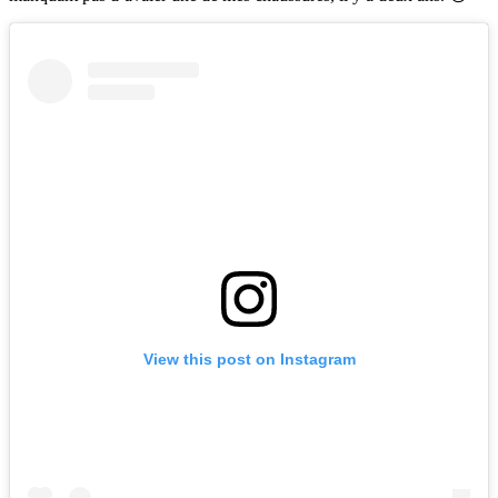
View this post on Instagram