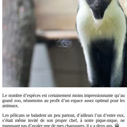
Le nombre d’espèces est certainement moins impressionnante qu’au
grand zoo, néanmoins au profit d’un espace assez optimal pour les
animaux.
Les pélicans se baladent un peu partout, d’ailleurs l’un d’entre eux,
s’était même invité de son propre chef, à notre pique-nique, ne
manquant pas d’avaler une de mes chaussures, il y a deux ans. 😀