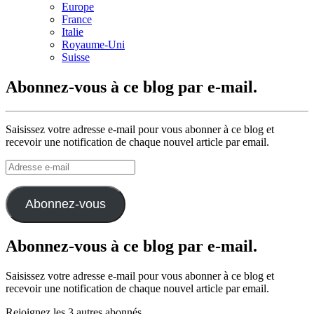
Europe
France
Italie
Royaume-Uni
Suisse
Abonnez-vous à ce blog par e-mail.
Saisissez votre adresse e-mail pour vous abonner à ce blog et
recevoir une notification de chaque nouvel article par email.
Adresse
e-
mail
Abonnez-vous
Abonnez-vous à ce blog par e-mail.
Saisissez votre adresse e-mail pour vous abonner à ce blog et
recevoir une notification de chaque nouvel article par email.
Rejoignez les 3 autres abonnés