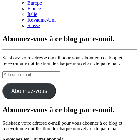
Europe
France
Italie
Royaume-Uni
Suisse
Abonnez-vous à ce blog par e-mail.
Saisissez votre adresse e-mail pour vous abonner à ce blog et
recevoir une notification de chaque nouvel article par email.
Adresse
e-
mail
Abonnez-vous
Abonnez-vous à ce blog par e-mail.
Saisissez votre adresse e-mail pour vous abonner à ce blog et
recevoir une notification de chaque nouvel article par email.
Rejoignez les 3 autres abonnés