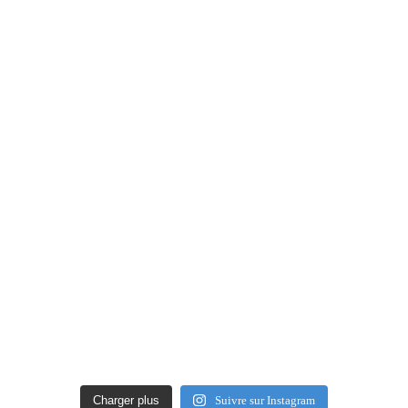
Charger plus
Suivre sur Instagram