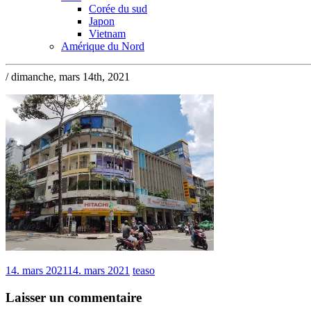
Corée du sud
Japon
Vietnam
Amérique du Nord
/ dimanche, mars 14th, 2021
14. mars 2021
14. mars 2021
teaso
Laisser un commentaire