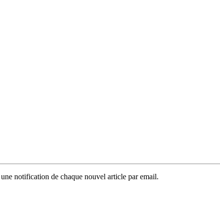
 une notification de chaque nouvel article par email.