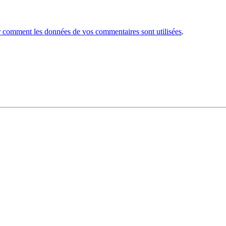
r comment les données de vos commentaires sont utilisées
.