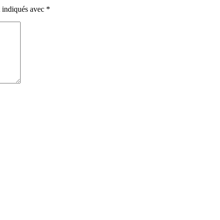
t indiqués avec
*