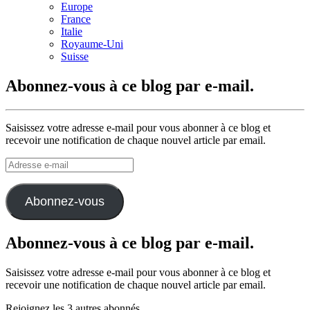
Europe
France
Italie
Royaume-Uni
Suisse
Abonnez-vous à ce blog par e-mail.
Saisissez votre adresse e-mail pour vous abonner à ce blog et
recevoir une notification de chaque nouvel article par email.
Adresse
e-
mail
Abonnez-vous
Abonnez-vous à ce blog par e-mail.
Saisissez votre adresse e-mail pour vous abonner à ce blog et
recevoir une notification de chaque nouvel article par email.
Rejoignez les 3 autres abonnés