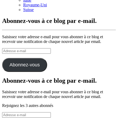
Italie
Royaume-Uni
Suisse
Abonnez-vous à ce blog par e-mail.
Saisissez votre adresse e-mail pour vous abonner à ce blog et
recevoir une notification de chaque nouvel article par email.
Adresse
e-
mail
Abonnez-vous
Abonnez-vous à ce blog par e-mail.
Saisissez votre adresse e-mail pour vous abonner à ce blog et
recevoir une notification de chaque nouvel article par email.
Rejoignez les 3 autres abonnés
Adresse