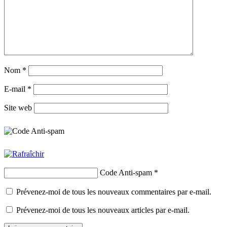
Nom
*
E-mail
*
Site web
Code Anti-spam
*
Prévenez-moi de tous les nouveaux commentaires par e-mail.
Prévenez-moi de tous les nouveaux articles par e-mail.