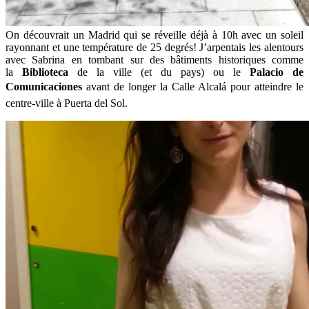
On découvrait un Madrid qui se réveille déjà à 10h avec un soleil
rayonnant et une température de 25 degrés! J’arpentais les alentours
avec Sabrina en tombant sur des bâtiments historiques comme
la
Biblioteca
de la ville (et du pays) ou le
Palacio de
Comunicaciones
avant de longer la Calle Alcalá pour atteindre le
centre-ville à Puerta del Sol.