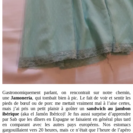
Gastronomiquement parlant, on rencontrait sur notre chemin,
une
Jamonería
, qui tombait bien à pic. Le fait de voir et sentir les
pieds de bœuf ou de porc me mettait vraiment mal à l’aise certes,
mais j’ai pris un petit plaisir à goûter un
sandwich au jambon
ibérique
(aka el Jamón Ibérico)! Je fus aussi surprise d’apprendre
par Sab que les dîners en Espagne se faisaient en général plus tard
en comparant avec les autres pays européens. Nos estomacs
gargouillaient vers 20 heures, mais ce n’était que l’heure de l’apéro