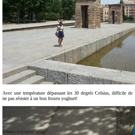
Avec une température dépassant les 30 degrés Celsius, difficile de
ne pas résister à un bon frozen yoghurt!