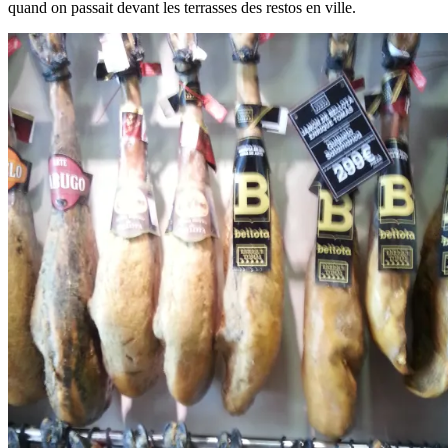
quand on passait devant les terrasses des restos en ville.