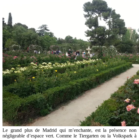
Le grand plus de Madrid qui m’enchante, est la présence non
négligeable d’espace vert. Comme le Tiergarten ou la Volkspark à