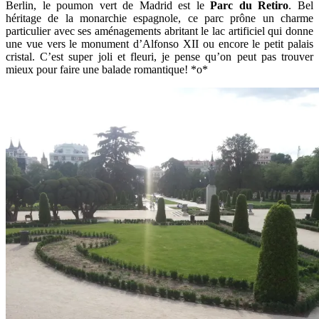
Berlin, le poumon vert de Madrid est le
Parc du Retiro
. Bel
héritage de la monarchie espagnole, ce parc prône un charme
particulier avec ses aménagements abritant le lac artificiel qui donne
une vue vers le monument d’Alfonso XII ou encore le petit palais
cristal. C’est super joli et fleuri, je pense qu’on peut pas trouver
mieux pour faire une balade romantique! *o*