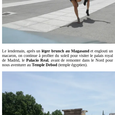
Le lendemain, après un
léger brunch au Magasand
et englouti un
macaron, on continue à profiter du soleil pour visiter le palais royal
de Madrid, le
Palacio Real
, avant de remonter dans le Nord pour
nous aventurer au
Temple Debod
(temple égyptien).