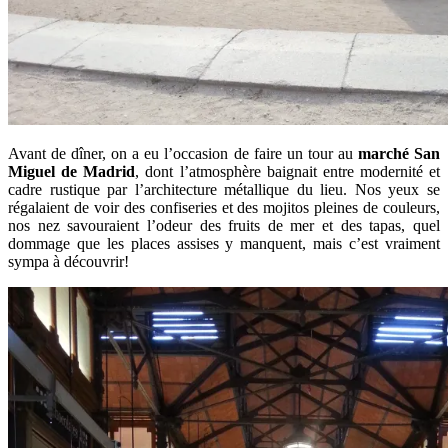
Avant de dîner, on a eu l’occasion de faire un tour au
marché San
Miguel de Madrid
, dont l’atmosphère baignait entre modernité et
cadre rustique par l’architecture métallique du lieu. Nos yeux se
régalaient de voir des confiseries et des mojitos pleines de couleurs,
nos nez savouraient l’odeur des fruits de mer et des tapas, quel
dommage que les places assises y manquent, mais c’est vraiment
sympa à découvrir!