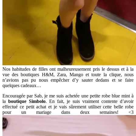
Nos habitudes de filles ont malheureusement pris le dessus et à la
vue des boutiques H&M, Zara, Mango et toute la clique, nous
n’avions pas pu nous empêcher d’y sauter dedans et se faire
quelques cadeaux…
Encouragée par Sab, je me suis achetée une petite robe blue mint à
la
boutique Simbolo
. En fait, je suis vraiment contente d’avoir
effectué ce petit achat et je vais sûrement utiliser cette belle robe
pour un mariage dans deux semaines! <3