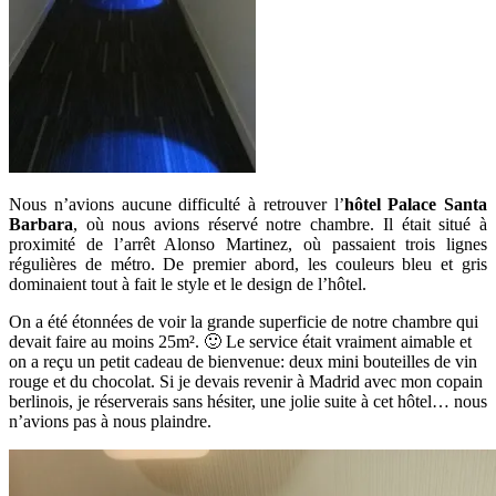
Nous n’avions aucune difficulté à retrouver l’
hôtel Palace Santa
Barbara
, où nous avions réservé notre chambre. Il était situé à
proximité de l’arrêt Alonso Martinez, où passaient trois lignes
régulières de métro. De premier abord, les couleurs bleu et gris
dominaient tout à fait le style et le design de l’hôtel.
On a été étonnées de voir la grande superficie de notre chambre qui
devait faire au moins 25m². 🙂 Le service était vraiment aimable et
on a reçu un petit cadeau de bienvenue: deux mini bouteilles de vin
rouge et du chocolat. Si je devais revenir à Madrid avec mon copain
berlinois, je réserverais sans hésiter, une jolie suite à cet hôtel… nous
n’avions pas à nous plaindre.