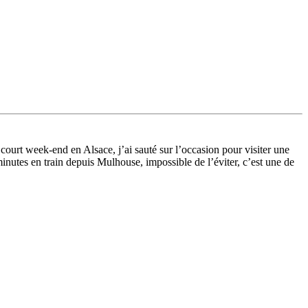
un court week-end en Alsace, j’ai sauté sur l’occasion pour visiter une
 minutes en train depuis Mulhouse, impossible de l’éviter, c’est une de