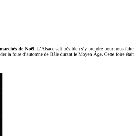
marchés de Noël
. L’Alsace sait très bien s’y prendre pour nous faire
der la foire d’automne de Bâle durant le Moyen-Âge. Cette foire était