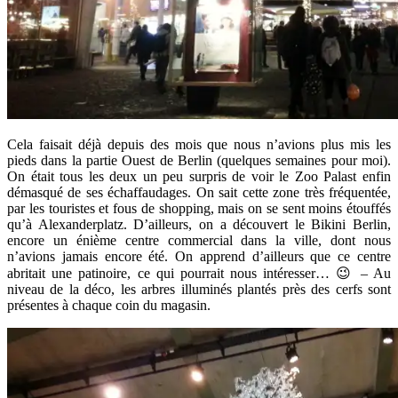
Cela faisait déjà depuis des mois que nous n’avions plus mis les
pieds dans la partie Ouest de Berlin (quelques semaines pour moi).
On était tous les deux un peu surpris de voir le Zoo Palast enfin
démasqué de ses échaffaudages. On sait cette zone très fréquentée,
par les touristes et fous de shopping, mais on se sent moins étouffés
qu’à Alexanderplatz. D’ailleurs, on a découvert le Bikini Berlin,
encore un énième centre commercial dans la ville, dont nous
n’avions jamais encore été. On apprend d’ailleurs que ce centre
abritait une patinoire, ce qui pourrait nous intéresser… 😉 – Au
niveau de la déco, les arbres illuminés plantés près des cerfs sont
présentes à chaque coin du magasin.