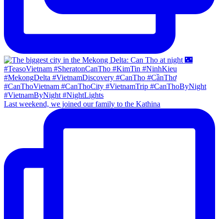
Last weekend, we joined our family to the Kathina