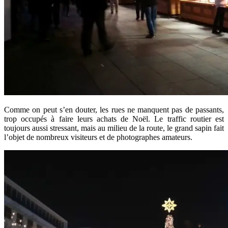
Comme on peut s’en douter, les rues ne manquent pas de passants,
trop occupés à faire leurs achats de Noël. Le traffic routier est
toujours aussi stressant, mais au milieu de la route, le grand sapin fait
l’objet de nombreux visiteurs et de photographes amateurs.