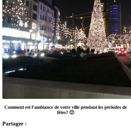
Comment est l’ambiance de votre ville pendant les périodes de
fêtes? 🙂
Partager :