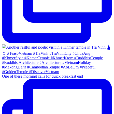
One of these morning calls for quick breakfast end