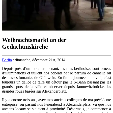
Weihnachtsmarkt an der
Gedächtniskirche
Berlin
/ dimanche, décembre 21st, 2014
Depuis près d’un mois maintenant, les rues berlinoises sont ornées
d’illuminations et titillent nos odorats par le parfum de cannelle ou
des tasses fumantes de Glühwein. En fin de journée au travail, c’est
toujours un délice de faire un détour par le S-Bahn passant par les
grands spots de la ville et observer depuis Jannowitzbrücke, les
grandes roues basées sur Alexanderplatz.
Il y a encore trois ans, avec mes anciens collègues de ma précédente
entreprise, on passait nos Feierabend à Alexanderplatz, vu que nos
anciens locaux se situaient à proximité. Désormais, je commence à