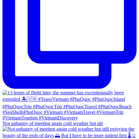
Not unhappy of meeting again cold weather but stil