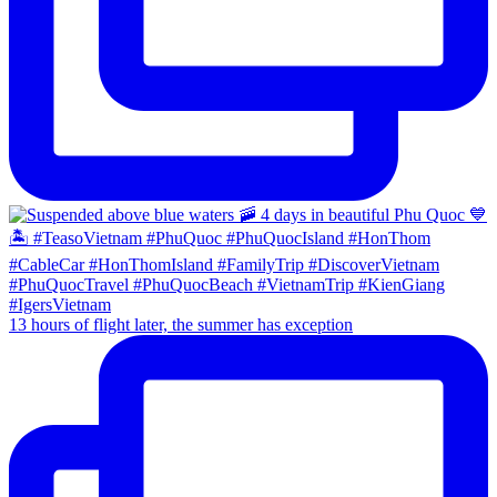
13 hours of flight later, the summer has exception