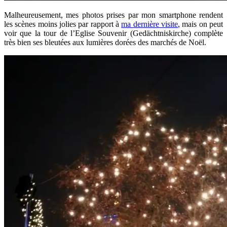
Malheureusement, mes photos prises par mon smartphone rendent
les scènes moins jolies par rapport à
ma dernière visite
, mais on peut
voir que la tour de l’Eglise Souvenir (Gedächtniskirche) complète
très bien ses bleutées aux lumières dorées des marchés de Noël.