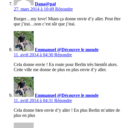
Dana@pal
27. mars 2014 à 10:49
Répondre
Burger…my love! Miam ça donne envie d’y aller. Peut être
que j’irai…non c’est sûr que j’irai.
Emmanuel @Découvre le monde
11. avril 2014 à 04:30
Répondre
Cela donne envie ! En route pour Berlin très bientôt alors.
Cette ville me donne de plus en plus envie d’y aller.
Emmanuel @Découvre le monde
11. avril 2014 à 04:31
Répondre
Cela donne bien envie d’y aller ! En plus Berlin m’attire de
plus en plus