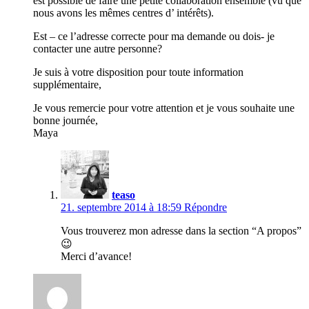
est possible de faire une petite collaboration ensemble (vu que
nous avons les mêmes centres d’ intérêts).
Est – ce l’adresse correcte pour ma demande ou dois- je
contacter une autre personne?
Je suis à votre disposition pour toute information
supplémentaire,
Je vous remercie pour votre attention et je vous souhaite une
bonne journée,
Maya
teaso
21. septembre 2014 à 18:59
Répondre
Vous trouverez mon adresse dans la section “A propos”
😉
Merci d’avance!