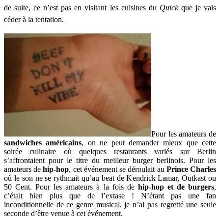
de suite, ce n’est pas en visitant les cuisines du
Quick
que je vais
céder à la tentation.
Pour les amateurs de
sandwiches américains
, on ne peut demander mieux que cette
soirée culinaire où quelques restaurants variés sur Berlin
s’affrontaient pour le titre du meilleur burger berlinois. Pour les
amateurs de
hip-hop
, cet événement se déroulait au
Prince Charles
où le son ne se rythmait qu’au beat de Kendrick Lamar, Outkast ou
50 Cent. Pour les amateurs à la fois de
hip-hop et de burgers
,
c’était bien plus que de l’extase ! N’étant pas une fan
inconditionnelle de ce genre musical, je n’ai pas regretté une seule
seconde d’être venue à cet événement.