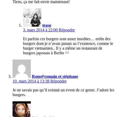
Tiens, ça me fait envie maintenant!
teaso
3. mars 2014 à 22:00
Répondre
Et parfois ces burgers sont assez insolites… enfin des
burgers dont je n’avais jamais su l’existence, comme le
burger vietnamien.. Il y a même un restaurant de
burgers japonais à Berlin ^^
Rom@romain et stéphane
10. mars 2014 à 13:38
Répondre
Je ne savais pas qu’il existait un event de ce genre. J’adore les
burgers.