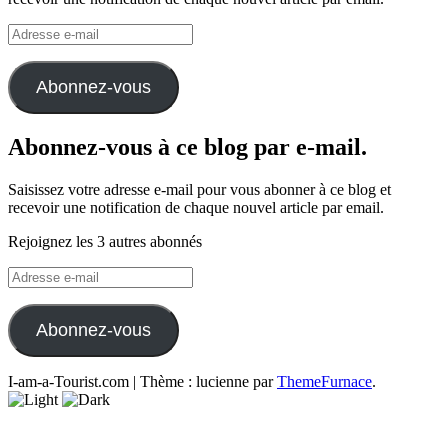
Adresse
e-
mail
Abonnez-vous
Abonnez-vous à ce blog par e-mail.
Saisissez votre adresse e-mail pour vous abonner à ce blog et
recevoir une notification de chaque nouvel article par email.
Rejoignez les 3 autres abonnés
Adresse
e-
mail
Abonnez-vous
I-am-a-Tourist.com
|
Thème : lucienne par
ThemeFurnace
.