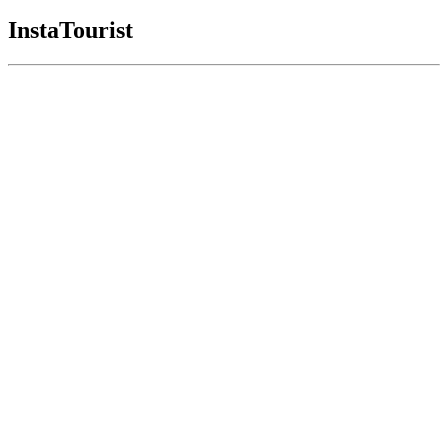
InstaTourist