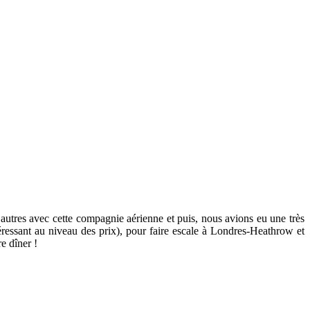
’autres avec cette compagnie aérienne et puis, nous avions eu une très
ressant au niveau des prix), pour faire escale à Londres-Heathrow et
e dîner !