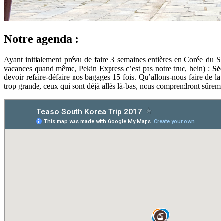
Notre agenda :
Ayant initialement prévu de faire 3 semaines entières en Corée du S
vacances quand même, Pekin Express c’est pas notre truc, hein) :
Sé
devoir refaire-défaire nos bagages 15 fois. Qu’allons-nous faire de 
trop grande, ceux qui sont déjà allés là-bas, nous comprendront sûreme