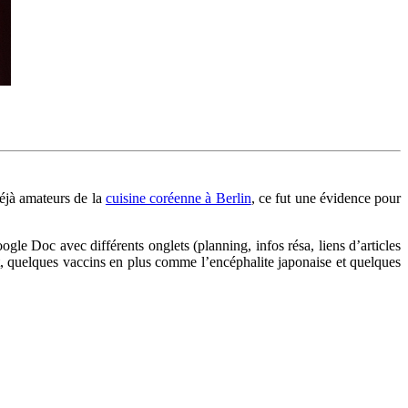
éjà amateurs de la
cuisine coréenne à Berlin
, ce fut une évidence pour
ogle Doc avec différents onglets (planning, infos résa, liens d’articles
art, quelques vaccins en plus comme l’encéphalite japonaise et quelques