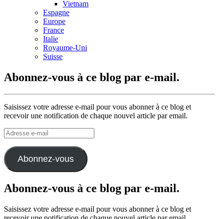
Vietnam
Espagne
Europe
France
Italie
Royaume-Uni
Suisse
Abonnez-vous à ce blog par e-mail.
Saisissez votre adresse e-mail pour vous abonner à ce blog et
recevoir une notification de chaque nouvel article par email.
Adresse
e-
mail
Abonnez-vous
Abonnez-vous à ce blog par e-mail.
Saisissez votre adresse e-mail pour vous abonner à ce blog et
recevoir une notification de chaque nouvel article par email.