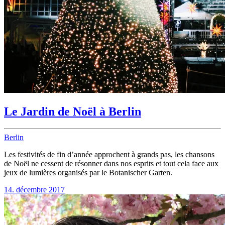
Le Jardin de Noël à Berlin
Berlin
Les festivités de fin d’année approchent à grands pas, les chansons
de Noël ne cessent de résonner dans nos esprits et tout cela face aux
jeux de lumières organisés par le Botanischer Garten.
14. décembre 2017