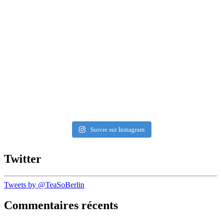
Suivre sur Instagram
Twitter
Tweets by @TeaSoBerlin
Commentaires récents