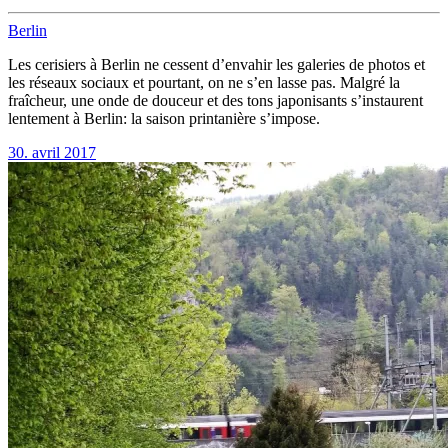
Berlin
Les cerisiers à Berlin ne cessent d’envahir les galeries de photos et
les réseaux sociaux et pourtant, on ne s’en lasse pas. Malgré la
fraîcheur, une onde de douceur et des tons japonisants s’instaurent
lentement à Berlin: la saison printanière s’impose.
30. avril 2017