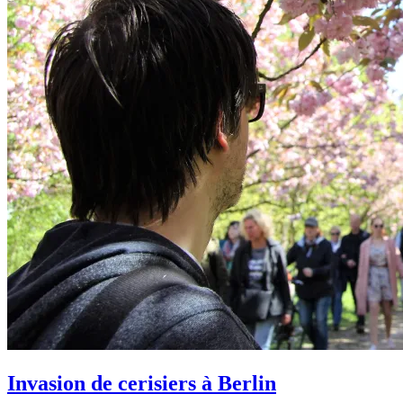
Invasion de cerisiers à Berlin