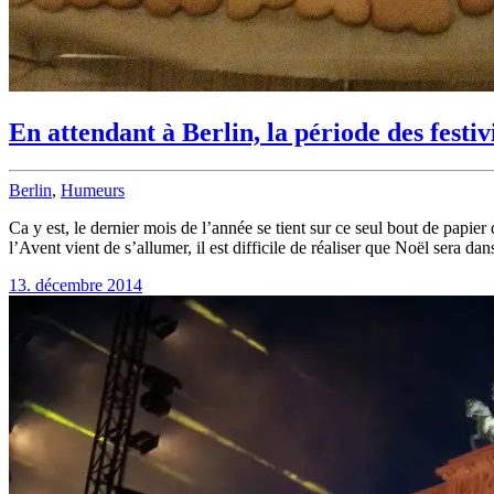
En attendant à Berlin, la période des festiv
Berlin
,
Humeurs
Ca y est, le dernier mois de l’année se tient sur ce seul bout de papie
l’Avent vient de s’allumer, il est difficile de réaliser que Noël sera da
13. décembre 2014