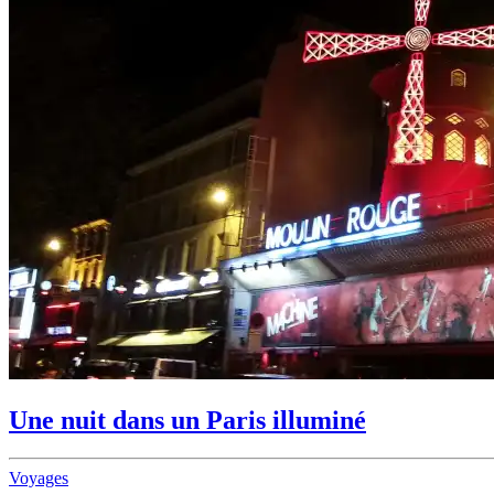
Une nuit dans un Paris illuminé
Voyages