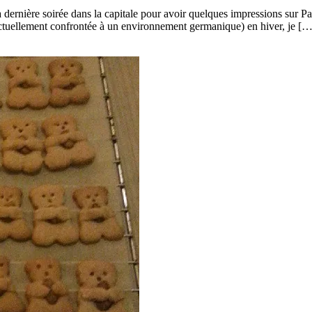
 dernière soirée dans la capitale pour avoir quelques impressions sur Par
 actuellement confrontée à un environnement germanique) en hiver, je […