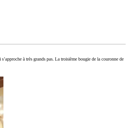
qui s’approche à très grands pas. La troisième bougie de la couronne de