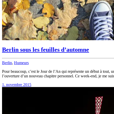
Berlin sous les feuilles d’automne
Berlin
,
Humeurs
Pour beaucoup, c’est le Jour de l’An qui représente un début à tout, 
l’ouverture d’un nouveau chapitre personnel. Ce week-end, je me suis 
1. novembre 2015