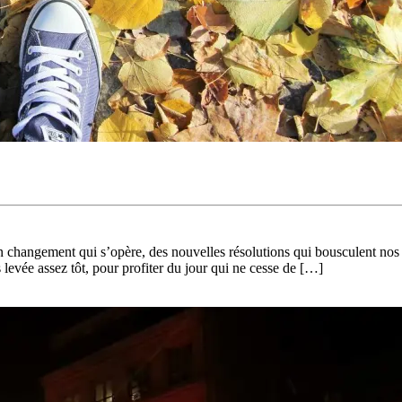
un changement qui s’opère, des nouvelles résolutions qui bousculent nos
levée assez tôt, pour profiter du jour qui ne cesse de […]