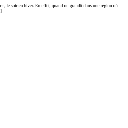
is, le soir en hiver. En effet, quand on grandit dans une région où
]