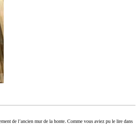
cement de l’ancien mur de la honte. Comme vous aviez pu le lire dans