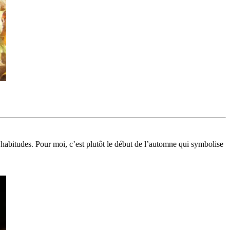
 habitudes. Pour moi, c’est plutôt le début de l’automne qui symbolise