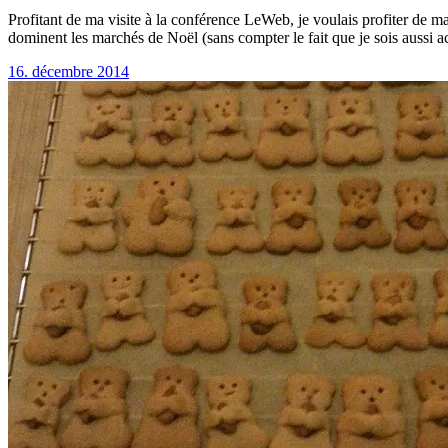
Profitant de ma visite à la conférence LeWeb, je voulais profiter de ma
dominent les marchés de Noël (sans compter le fait que je sois aussi
16. décembre 2014